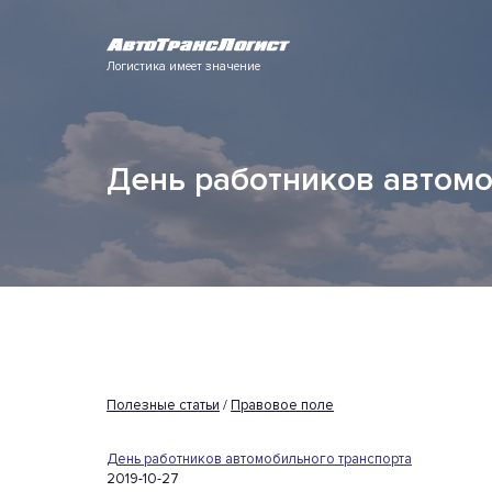
Логистика имеет значение
День работников автомо
Полезные статьи
/
Правовое поле
День работников автомобильного транспорта
2019-10-27