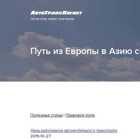
Логистика имеет значение
Путь из Европы в Азию 
Полезные статьи
/
Правовое поле
День работников автомобильного транспорта
2019-10-27