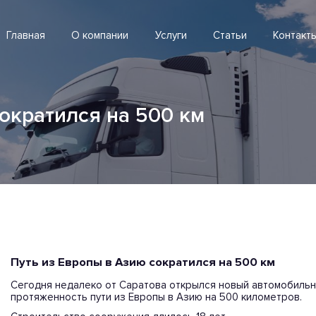
Главная
О компании
Услуги
Статьи
Контакт
сократился на 500 км
Путь из Европы в Азию сократился на 500 км
Сегодня недалеко от Саратова открылся новый автомобильны
протяженность пути из Европы в Азию на 500 километров.